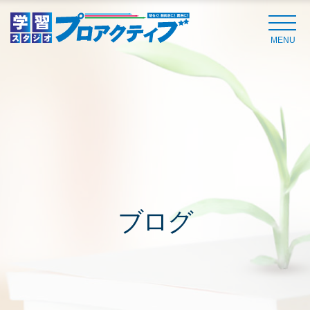
MENU
ブログ