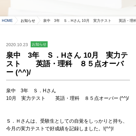
HOME
お知らせ
泉中 3年 Ｓ．Hさん 10月 実力テスト 英語・理科 ８
2020.10.23
お知らせ
泉中 3年 Ｓ．Hさん 10月 実力テ
スト 英語・理科 ８５点オーバ
ー (^^)/
泉中 3年 Ｓ．Hさん
10月 実力テスト 英語・理科 ８５点オーバー (^^)/
Ｓ．Ｈさんは、受験生としての自覚をしっかりと持ち、
今月の実力テストで好成績を記録しました。!(^^)!