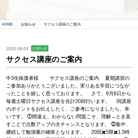
HOME
お知らせ
サクセス講座のご案内
2025.09.03
お知らせ
サクセス講座のご案内
中3生保護者様 サクセス講座のご案内 夏期講習の
ご参加ありがとうございました。実りある学習につなが
ったことを嬉しく思っております。 さて、9月6日から
毎週土曜日サクセス講座を合計20回行います。 同講座
のポイントをお伝えしたく、ご参考になりましたら、幸
いです。 ⓵間違え、わからない問題こそ、理解→とき直
すことで点数アップの大チャンスとなります。 ⓶集中、
継続して勉強量の確保となります。 20回✖️5限✖️1.5時