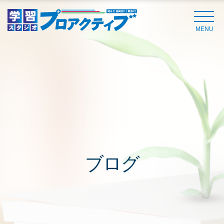
MENU
ブログ